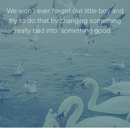
We won't ever forget out little boy and
try to do that by changing something
really bad into something good.