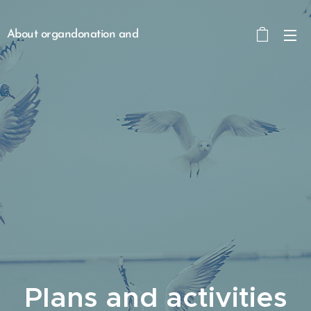
About organdonation and
transplantation
Plans and activities