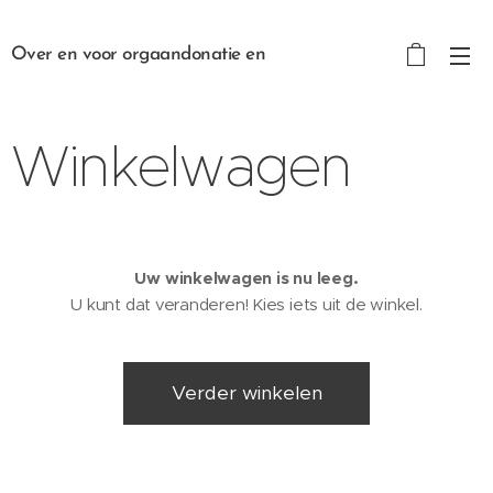
Over en voor orgaandonatie en
transplantatie
Winkelwagen
Uw winkelwagen is nu leeg.
U kunt dat veranderen! Kies iets uit de winkel.
Verder winkelen