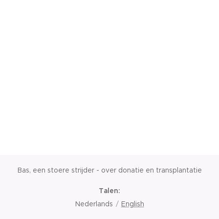
Bas, een stoere strijder - over donatie en transplantatie
Talen
Nederlands
English